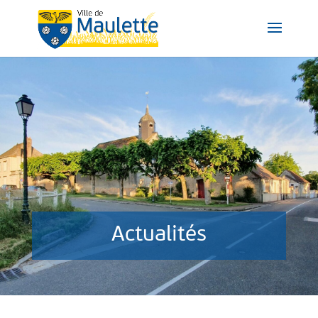
Actualités