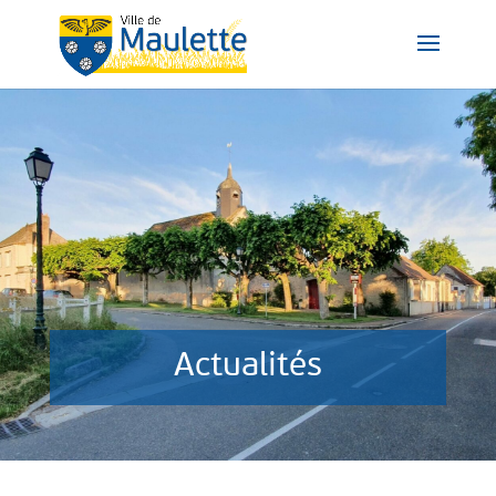
Actualités