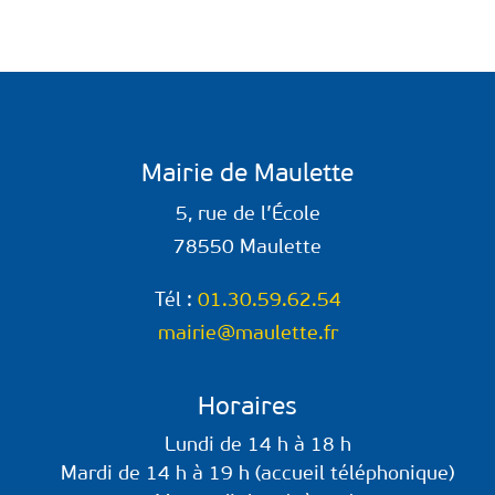
Mairie de Maulette
5, rue de l’École
78550 Maulette
Tél :
01.30.59.62.54
mairie@maulette.fr
Horaires
Lundi de 14 h à 18 h
Mardi de 14 h à 19 h (accueil téléphonique)