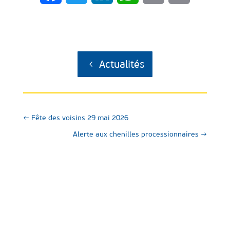
Actualités
←
Fête des voisins 29 mai 2026
Alerte aux chenilles processionnaires
→