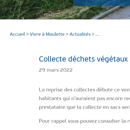
Accueil
>
Vivre à Maulette
>
Actualités
> …
Collecte déchets végétaux
29 mars 2022
La reprise des collectes débute ce ven
habitants qui n’auraient pas encore re
prestataire que la collecte en sacs ser
Pour rappel vous pouvez consulter la 