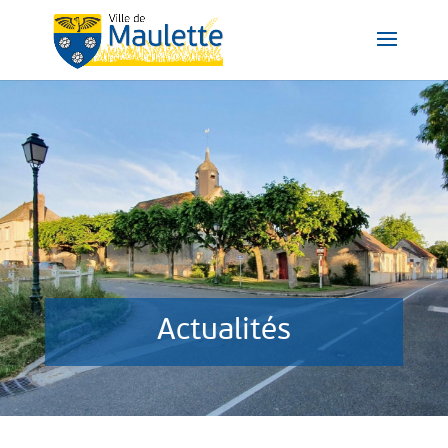
Actualités