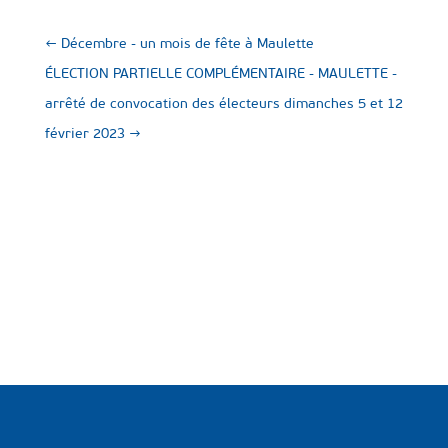
←
Décembre - un mois de fête à Maulette
ÉLECTION PARTIELLE COMPLÉMENTAIRE - MAULETTE -
arrêté de convocation des électeurs dimanches 5 et 12
février 2023
→