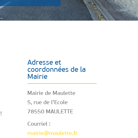
Adresse et
coordonnées de la
Mairie
Mairie de Maulette
5, rue de l’Ecole
78550 MAULETTE
 !
Courriel :
mairie@maulette.fr