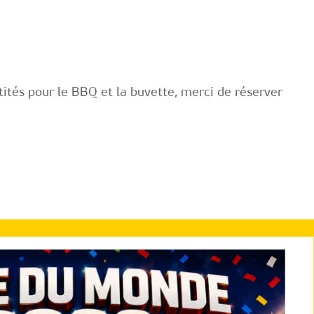
ntités pour le BBQ et la buvette, merci de réserver