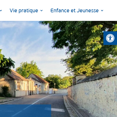
Vie pratique
Enfance et Jeunesse
Ouvrir la