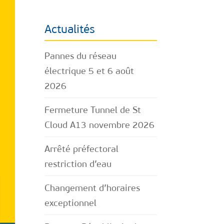
Actualités
Pannes du réseau
électrique 5 et 6 août
2026
Fermeture Tunnel de St
Cloud A13 novembre 2026
Arrêté préfectoral
restriction d’eau
Changement d’horaires
exceptionnel