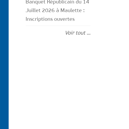
Banquet Républicain du 14
Juillet 2026 à Maulette :
Inscriptions ouvertes
Voir tout …