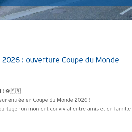
in 2026 : ouverture Coupe du Monde
 !
⚽🇫🇷
 leur entrée en Coupe du Monde 2026 !
partager un moment convivial entre amis et en famille