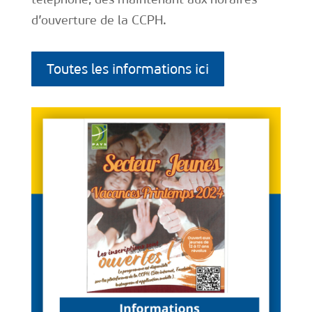
d’ouverture de la CCPH.
Toutes les informations ici