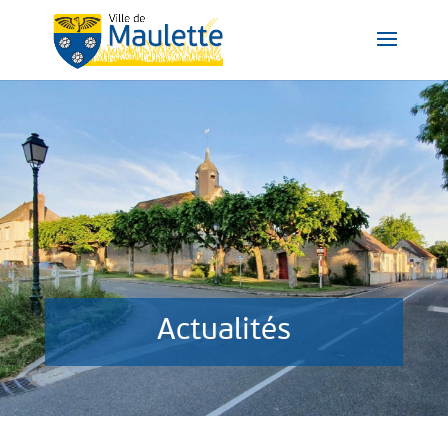
Actualités