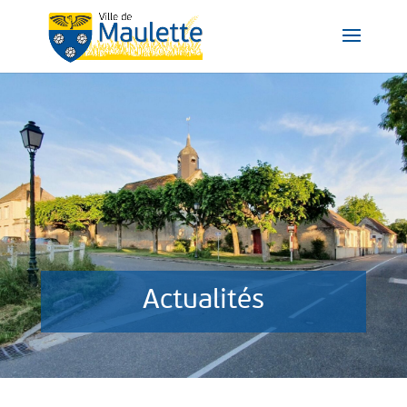
Actualités