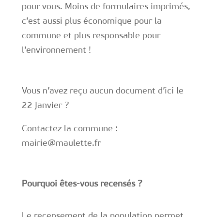
pour vous. Moins de formulaires imprimés,
c’est aussi plus économique pour la
commune et plus responsable pour
l’environnement !
Vous n’avez reçu aucun document d’ici le
22 janvier ?
Contactez la commune :
mairie@maulette.fr
Pourquoi êtes-vous recensés ?
Le recensement de la population permet