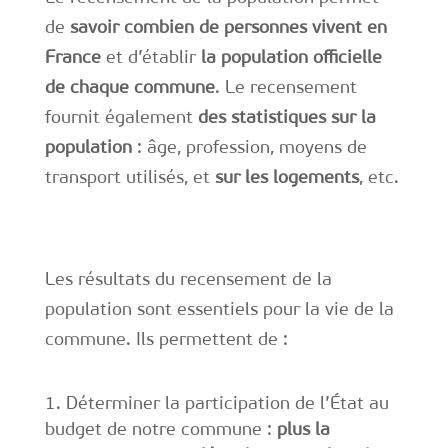
de
savoir combien de personnes vivent en
France
et d’établir
la population officielle
de chaque commune
. Le recensement
fournit également
des statistiques sur la
population
: âge, profession, moyens de
transport utilisés, et
sur les logements
, etc.
Les résultats du recensement de la
population sont essentiels pour la vie de la
commune. Ils permettent de :
Déterminer la participation de l’État au
budget de notre commune :
plus la