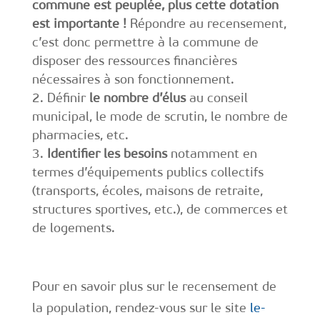
commune est peuplée, plus cette dotation
est importante !
Répondre au recensement,
c’est donc permettre à la commune de
disposer des ressources financières
nécessaires à son fonctionnement.
Définir
le nombre d’élus
au conseil
municipal, le mode de scrutin, le nombre de
pharmacies, etc.
Identifier les besoins
notamment en
termes d’équipements publics collectifs
(transports, écoles, maisons de retraite,
structures sportives, etc.), de commerces et
de logements.
Pour en savoir plus sur le recensement de
la population, rendez-vous sur le site
le-