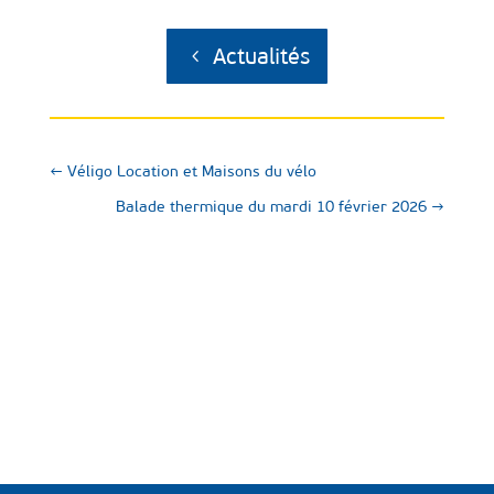
Actualités
←
Véligo Location et Maisons du vélo
Balade thermique du mardi 10 février 2026
→