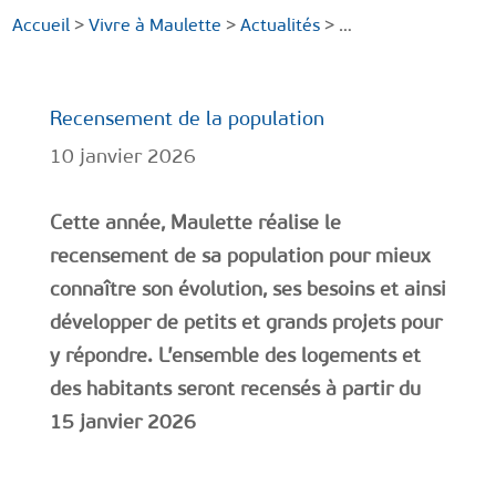
Accueil
>
Vivre à Maulette
>
Actualités
> …
Recensement de la population
10 janvier 2026
Cette année, Maulette réalise le
recensement de sa population pour mieux
connaître son évolution, ses besoins et ainsi
développer de petits et grands projets pour
y répondre. L’ensemble des logements et
des habitants seront recensés à partir du
15 janvier 2026