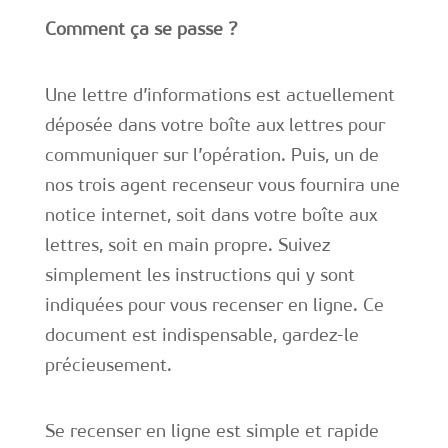
Comment ça se passe ?
Une lettre d’informations est actuellement
déposée dans votre boîte aux lettres pour
communiquer sur l
’opération
. Puis, un de
nos trois agent recenseur vous fournira une
notice internet, soit dans votre boîte aux
lettres, soit en main propre. Suivez
simplement les instructions qui y sont
indiquées pour vous recenser en ligne. Ce
document est indispensable, gardez-le
précieusement.
Se recenser en ligne est simple et rapide