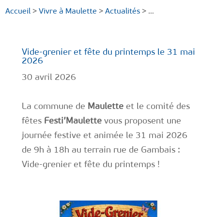
Accueil
>
Vivre à Maulette
>
Actualités
> …
Vide-grenier et fête du printemps le 31 mai
2026
30 avril 2026
La commune de
Maulette
et le comité des
fêtes
Festi’Maulette
vous proposent une
journée festive et animée le 31 mai 2026
de 9h à 18h au terrain rue de Gambais :
Vide-grenier et fête du printemps !