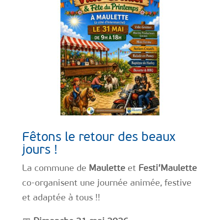
Fêtons le retour des beaux
jours !
La commune de
Maulette
et
Festi’Maulette
co-organisent une journée animée, festive
et adaptée à tous !!