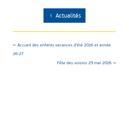
Actualités
←
Accueil des enfants vacances d'été 2026 et année
26-27
Fête des voisins 29 mai 2026
→