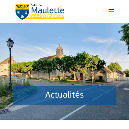
Actualités