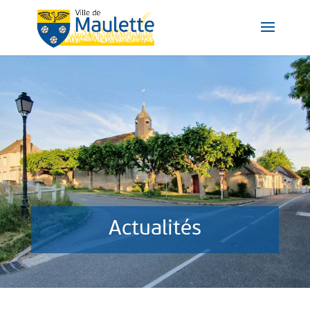
Actualités