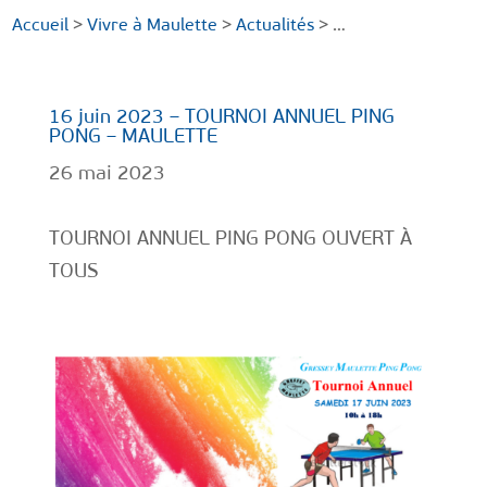
Accueil
>
Vivre à Maulette
>
Actualités
> …
16 juin 2023 – TOURNOI ANNUEL PING
PONG – MAULETTE
26 mai 2023
TOURNOI ANNUEL PING PONG OUVERT À
TOUS