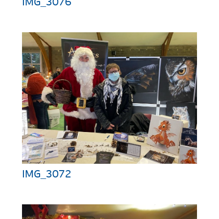
IMG_3076
IMG_3072