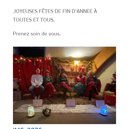
JOYEUSES FÊTES DE FIN D’ANNEE À
TOUTES ET TOUS.
Prenez soin de vous.