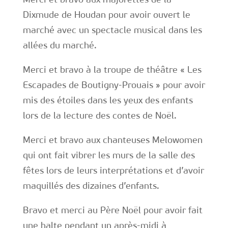
Dixmude de Houdan pour avoir ouvert le
marché avec un spectacle musical dans les
allées du marché.
Merci et bravo à la troupe de théâtre « Les
Escapades de Boutigny-Prouais » pour avoir
mis des étoiles dans les yeux des enfants
lors de la lecture des contes de Noël.
Merci et bravo aux chanteuses Melowomen
qui ont fait vibrer les murs de la salle des
fêtes lors de leurs interprétations et d’avoir
maquillés des dizaines d’enfants.
Bravo et merci au Père Noël pour avoir fait
une halte pendant un après-midi à