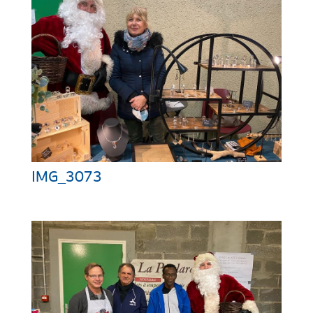
IMG_3073