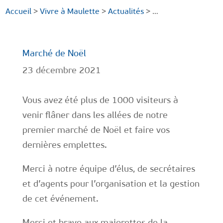
Accueil
>
Vivre à Maulette
>
Actualités
> …
Marché de Noël
23 décembre 2021
Vous avez été plus de 1000 visiteurs à
venir flâner dans les allées de notre
premier marché de Noël et faire vos
dernières emplettes.
Merci à notre équipe d’élus, de secrétaires
et d’agents pour l’organisation et la gestion
de cet événement.
Merci et bravo aux majorettes de la