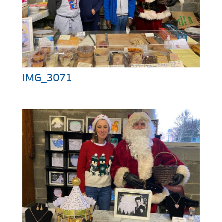
IMG_3071