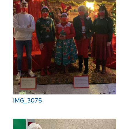
IMG_3075