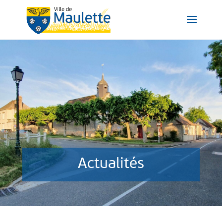
Actualités