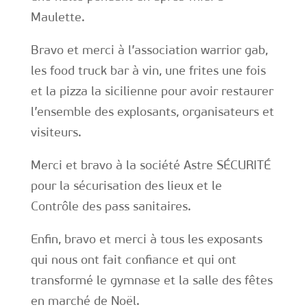
Maulette.
Bravo et merci à l’association warrior gab,
les food truck bar à vin, une frites une fois
et la pizza la sicilienne pour avoir restaurer
l’ensemble des explosants, organisateurs et
visiteurs.
Merci et bravo à la société Astre SÉCURITÉ
pour la sécurisation des lieux et le
Contrôle des pass sanitaires.
Enfin, bravo et merci à tous les exposants
qui nous ont fait confiance et qui ont
transformé le gymnase et la salle des fêtes
en marché de Noël.