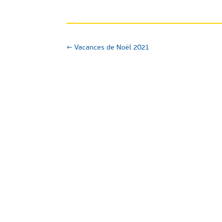
←
Vacances de Noël 2021