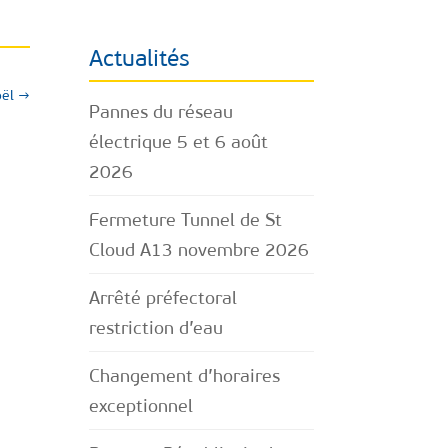
Actualités
ël
→
Pannes du réseau
électrique 5 et 6 août
2026
Fermeture Tunnel de St
Cloud A13 novembre 2026
Arrêté préfectoral
restriction d’eau
Changement d’horaires
exceptionnel