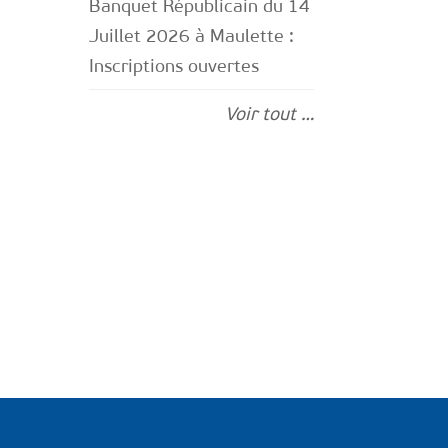
Banquet Républicain du 14
Juillet 2026 à Maulette :
Inscriptions ouvertes
Voir tout …