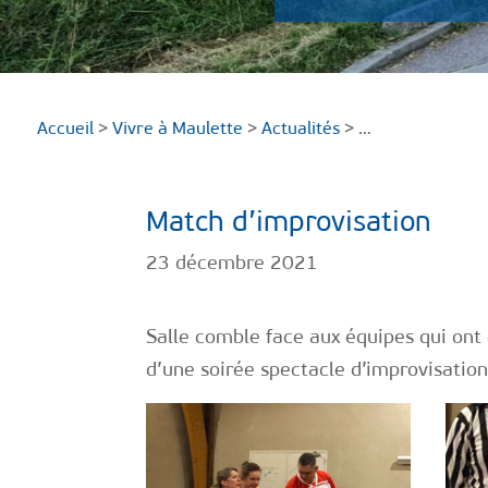
Accueil
>
Vivre à Maulette
>
Actualités
> …
Match d’improvisation
23 décembre 2021
Salle comble face aux équipes qui ont 
d’une soirée spectacle d’improvisation