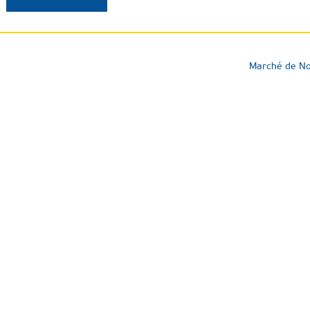
Marché de No