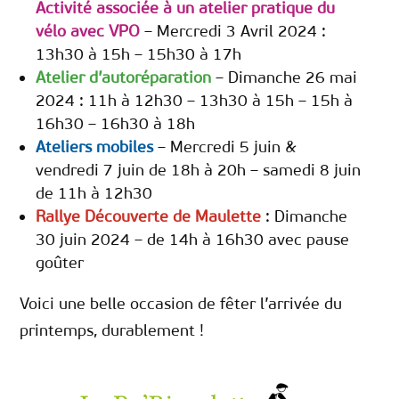
Activité associée à un atelier pratique du
vélo avec VPO
– Mercredi 3 Avril 2024 :
13h30 à 15h – 15h30 à 17h
Atelier d’autoréparation
– Dimanche 26 mai
2024 : 11h à 12h30 – 13h30 à 15h – 15h à
16h30 – 16h30 à 18h
Ateliers mobiles
– Mercredi 5 juin &
vendredi 7 juin de 18h à 20h – samedi 8 juin
de 11h à 12h30
Rallye Découverte de Maulette
: Dimanche
30 juin 2024 – de 14h à 16h30 avec pause
goûter
Voici une belle occasion de fêter l’arrivée du
printemps, durablement !