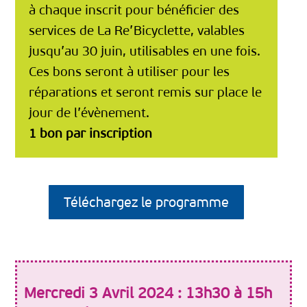
à chaque inscrit pour bénéficier des
services de La Re’Bicyclette, valables
jusqu’au 30 juin, utilisables en une fois.
Ces bons seront à utiliser pour les
réparations et seront remis sur place le
jour de l’évènement.
1 bon par inscription
Téléchargez le programme
Mercredi 3 Avril 2024 : 13h30 à 15h