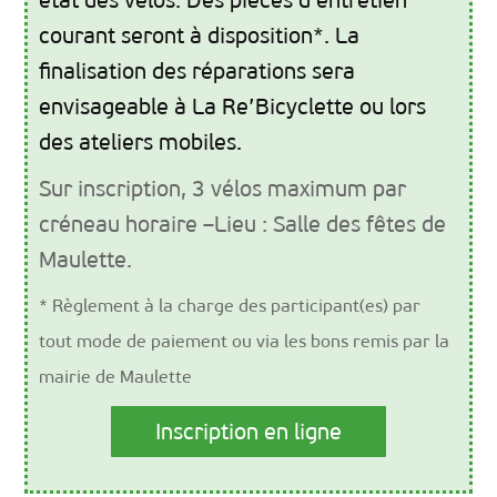
état des vélos. Des pièces d’entretien
courant seront à disposition*. La
finalisation des réparations sera
envisageable à La Re’Bicyclette ou lors
des ateliers mobiles.
Sur inscription, 3 vélos maximum par
créneau horaire –Lieu : Salle des fêtes de
Maulette.
* Règlement à la charge des participant(es) par
tout mode de paiement ou via les bons remis par la
mairie de Maulette
Inscription en ligne