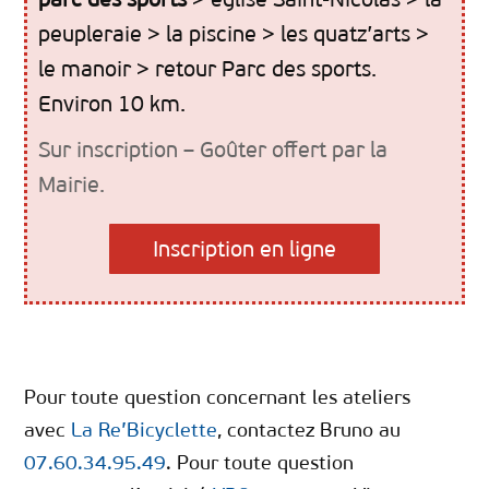
peupleraie > la piscine > les quatz’arts >
le manoir > retour Parc des sports.
Environ 10 km.
Sur inscription – Goûter offert par la
Mairie.
Inscription en ligne
Pour toute question concernant les ateliers
avec
La Re’Bicyclette
, contactez Bruno au
07.60.34.95.49
. Pour toute question