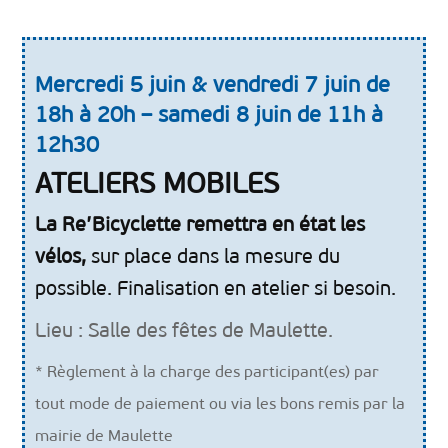
Mercredi 5 juin & vendredi 7 juin de
18h à 20h – samedi 8 juin de 11h à
12h30
ATELIERS MOBILES
La Re’Bicyclette remettra en état les
vélos,
sur place dans la mesure du
possible. Finalisation en atelier si besoin.
Lieu : Salle des fêtes de Maulette.
* Règlement à la charge des participant(es) par
tout mode de paiement ou via les bons remis par la
mairie de Maulette