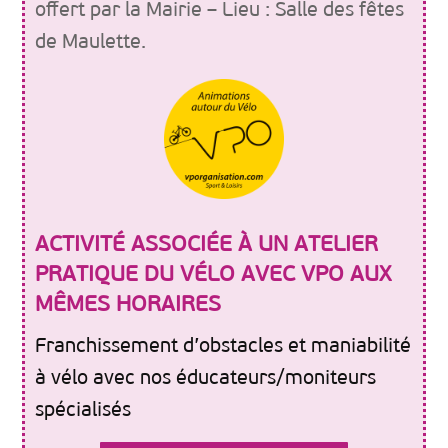
offert par la Mairie – Lieu : Salle des fêtes
de Maulette.
ACTIVITÉ ASSOCIÉE À UN ATELIER
PRATIQUE DU VÉLO AVEC VPO AUX
MÊMES HORAIRES
Franchissement d’obstacles et maniabilité
à vélo avec nos éducateurs/moniteurs
spécialisés