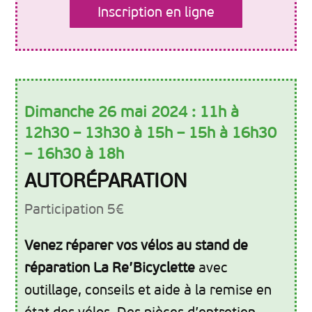
Inscription en ligne
Dimanche 26 mai 2024 : 11h à
12h30 – 13h30 à 15h – 15h à 16h30
– 16h30 à 18h
AUTORÉPARATION
Participation 5€
Venez réparer vos vélos au stand de
réparation La Re’Bicyclette
avec
outillage, conseils et aide à la remise en