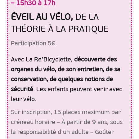
– 15h30 à 17h
ÉVEIL AU VÉLO,
DE LA
THÉORIE À LA PRATIQUE
Participation 5€
Avec La Re’Bicyclette,
découverte des
organes du vélo, de son entretien, de sa
conservation, de quelques notions de
sécurité
. Les enfants peuvent venir avec
leur vélo.
Sur inscription, 15 places maximum par
créneau horaire – À partir de 9 ans, sous
la responsabilité d’un adulte – Goûter