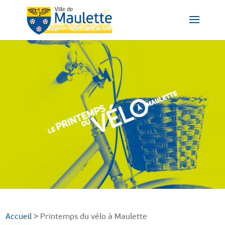
Printemps du vélo 2024
Accueil
>
Printemps du vélo à Maulette