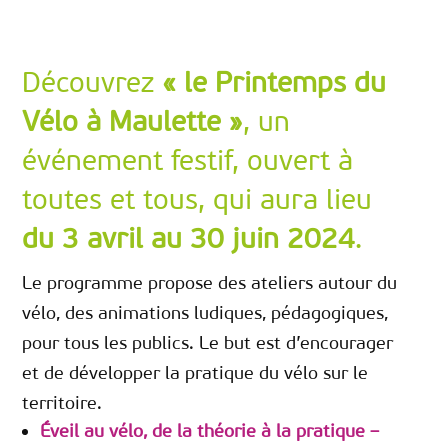
Découvrez
« le Printemps du
Vélo à Maulette »
, un
événement festif, ouvert à
toutes et tous, qui aura lieu
du 3 avril au 30 juin 2024
.
Le programme propose des ateliers autour du
vélo, des animations ludiques, pédagogiques,
pour tous les publics. Le but est d’encourager
et de développer la pratique du vélo sur le
territoire.
Éveil au vélo, de la théorie à la pratique –