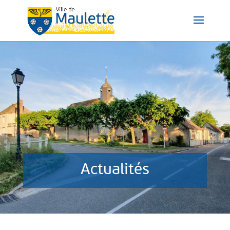
Actualités