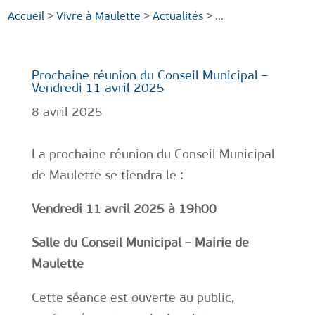
Accueil
>
Vivre à Maulette
>
Actualités
> …
Prochaine réunion du Conseil Municipal –
Vendredi 11 avril 2025
8 avril 2025
La prochaine réunion du Conseil Municipal
de Maulette se tiendra le :
Vendredi 11 avril 2025 à 19h00
Salle du Conseil Municipal – Mairie de
Maulette
Cette séance est ouverte au public,