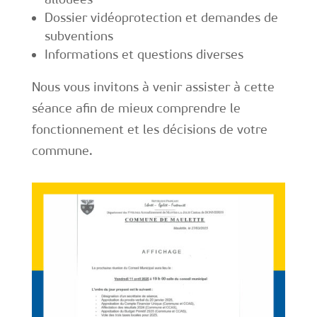
Dossier vidéoprotection et demandes de
subventions
Informations et questions diverses
Nous vous invitons à venir assister à cette
séance afin de mieux comprendre le
fonctionnement et les décisions de votre
commune.