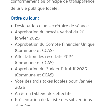
conformément au principe de transparence
de la vie publique locale.
Ordre du jour :
Désignation d’un secrétaire de séance
Approbation du procès-verbal du 20
janvier 2025
Approbation du Compte Financier Unique
(Commune et CCAS)
Affectation des résultats 2024
(Commune et CCAS)
Approbation du Budget Primitif 2025
(Commune et CCAS)
Vote des trois taxes locales pour l’année
2025
Arrêt du tableau des effectifs
Présentation de la liste des subventions
allouées