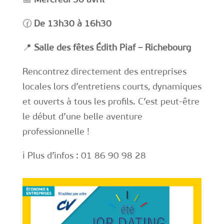
🕜
De 13h30 à 16h30
📍
Salle des fêtes Édith Piaf – Richebourg
Rencontrez directement des entreprises
locales lors d’entretiens courts, dynamiques
et ouverts à tous les profils. C’est peut-être
le début d’une belle aventure
professionnelle !
ℹ️ Plus d’infos : 01 86 90 98 28