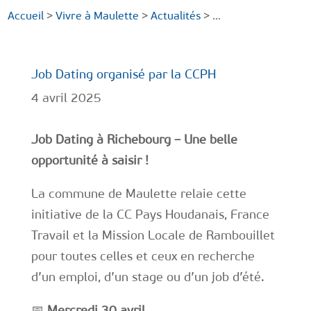
Accueil
>
Vivre à Maulette
>
Actualités
> …
Job Dating organisé par la CCPH
4 avril 2025
Job Dating à Richebourg – Une belle
opportunité à saisir !
La commune de Maulette relaie cette
initiative de la CC Pays Houdanais, France
Travail et la Mission Locale de Rambouillet
pour toutes celles et ceux en recherche
d’un emploi, d’un stage ou d’un job d’été.
📅
Mercredi 30 avril