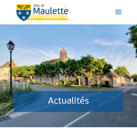
Actualités