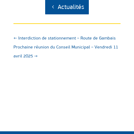
Actualités
←
Interdiction de stationnement – Route de Gambais
Prochaine réunion du Conseil Municipal – Vendredi 11
avril 2025
→